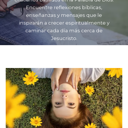
Encuentre reflexiones bíblicas,
enseñanzas y mensajes que le
inspirarán a crecer espiritualmente y
caminar cada día más cerca de
Jesucristo.