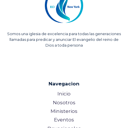
S
Somos una iglesia de excelencia para todas las generaciones
llamadas para predicar y anunciar El evangelio del reino de
Dios a toda persona
Navegacion
Inicio
Nosotros
Ministerios
Eventos