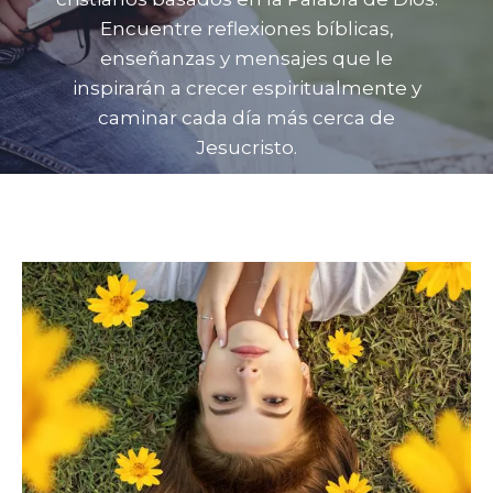
Encuentre reflexiones bíblicas,
enseñanzas y mensajes que le
inspirarán a crecer espiritualmente y
caminar cada día más cerca de
Jesucristo.