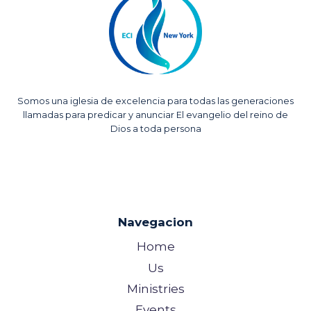
E
Somos una iglesia de excelencia para todas las generaciones
llamadas para predicar y anunciar El evangelio del reino de
Dios a toda persona
Navegacion
Home
Us
Ministries
Events