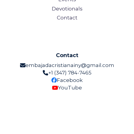
Devotionals
Contact
Contact
embajadacristianainy@gmail.com
+1 (347) 784-7465
Facebook
YouTube