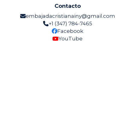
Contacto
embajadacristianainy@gmail.com
+1 (347) 784-7465
Facebook
YouTube