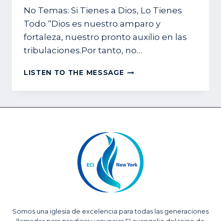
No Temas: Si Tienes a Dios, Lo Tienes
Todo “Dios es nuestro amparo y
fortaleza, nuestro pronto auxilio en las
tribulaciones.Por tanto, no…
LO
LISTEN TO THE MESSAGE
QUE
TENEMOS
Somos una iglesia de excelencia para todas las generaciones