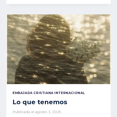
JUSTICIA
EMBAJADA CRISTIANA INTERNACIONAL
Lo que tenemos
Publicada el
agosto 3, 2025